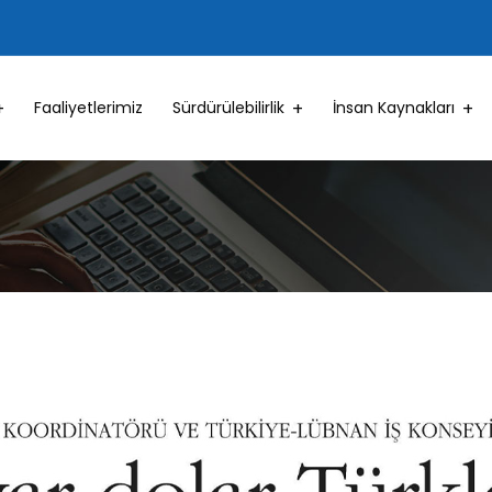
Faaliyetlerimiz
Sürdürülebilirlik
İnsan Kaynakları