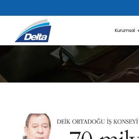
Kurumsal