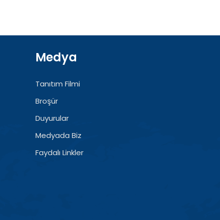
Medya
Tanıtım Filmi
Broşür
Duyurular
Medyada Biz
Faydalı Linkler