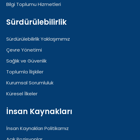
Bilgi Toplumu Hizmetleri
Sürdürülebilirlik
Sürdürülebilirlik Yaklaşımımız
Çevre Yönetimi
Sağlık ve Güvenlik
Toplumla İlişkiler
Kurumsal Sorumluluk
Küresel İlkeler
İnsan Kaynakları
İnsan Kaynakları Politikamız
Açık Pozisyonlar