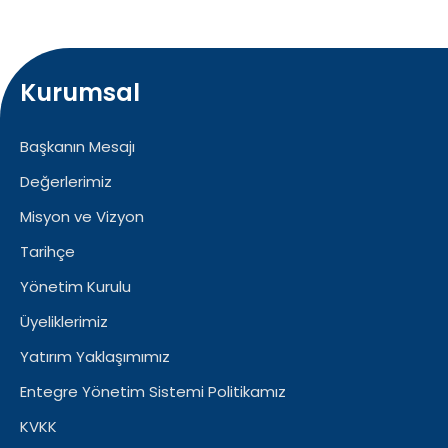
Kurumsal
Başkanın Mesajı
Değerlerimiz
Misyon ve Vizyon
Tarihçe
Yönetim Kurulu
Üyeliklerimiz
Yatırım Yaklaşımımız
Entegre Yönetim Sistemi Politikamız
KVKK