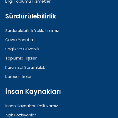
Bilgi Toplumu Hizmetleri
Sürdürülebilirlik
Sürdürülebilirlik Yaklaşımımız
Çevre Yönetimi
Sağlık ve Güvenlik
Toplumla İlişkiler
Kurumsal Sorumluluk
Küresel İlkeler
İnsan Kaynakları
İnsan Kaynakları Politikamız
Açık Pozisyonlar