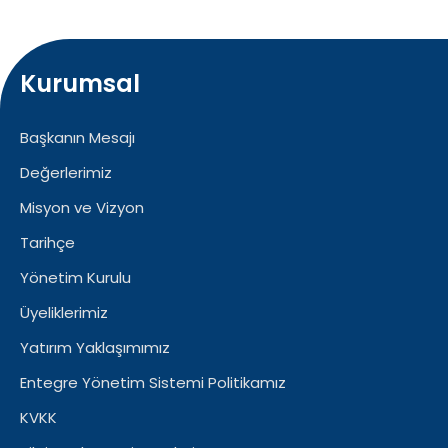
Kurumsal
Başkanın Mesajı
Değerlerimiz
Misyon ve Vizyon
Tarihçe
Yönetim Kurulu
Üyeliklerimiz
Yatırım Yaklaşımımız
Entegre Yönetim Sistemi Politikamız
KVKK