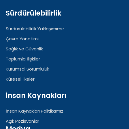
Sürdürülebilirlik
Sürdürülebilirlik Yaklaşımımız
Çevre Yönetimi
Sağlık ve Güvenlik
Toplumla İlişkiler
Kurumsal Sorumluluk
Küresel İlkeler
İnsan Kaynakları
İnsan Kaynakları Politikamız
Açık Pozisyonlar
Medya