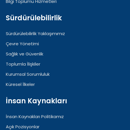
Bilgi Toplumu Hizmetleri
Sürdürülebilirlik
Sürdürülebilirlik Yaklaşımımız
Çevre Yönetimi
Sağlık ve Güvenlik
Toplumla İlişkiler
Kurumsal Sorumluluk
Küresel İlkeler
İnsan Kaynakları
İnsan Kaynakları Politikamız
Açık Pozisyonlar