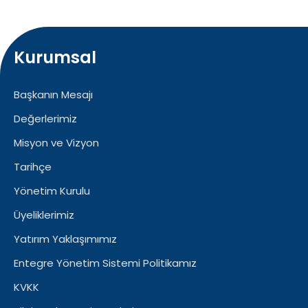
Kurumsal
Başkanın Mesajı
Değerlerimiz
Misyon ve Vizyon
Tarihçe
Yönetim Kurulu
Üyeliklerimiz
Yatırım Yaklaşımımız
Entegre Yönetim Sistemi Politikamız
KVKK