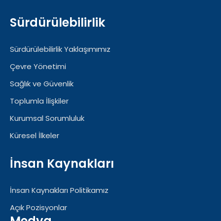
Sürdürülebilirlik
Sürdürülebilirlik Yaklaşımımız
Çevre Yönetimi
Sağlık ve Güvenlik
Toplumla İlişkiler
Kurumsal Sorumluluk
Küresel İlkeler
İnsan Kaynakları
İnsan Kaynakları Politikamız
Açık Pozisyonlar
Medya